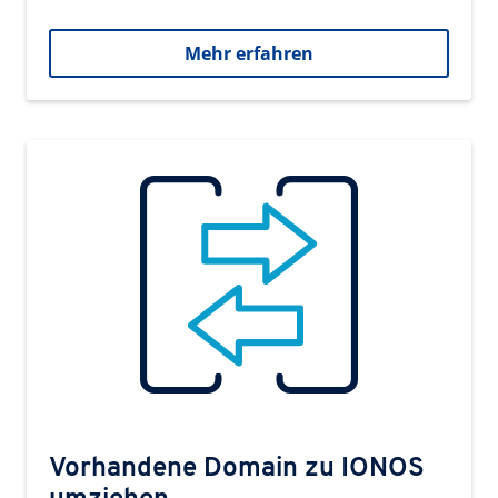
Mehr erfahren
Vorhandene Domain zu IONOS