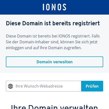
Diese Domain ist bereits registriert
Diese Domain ist bereits bei IONOS registriert. Falls
Sie der Domain-Inhaber sind, können Sie sich jetzt
einloggen und auf Ihre Domain zugreifen.
Domain verwalten
Ihre Wunsch-Webadresse
Prüfen