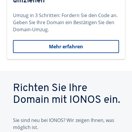
umziehen
Umzug in 3 Schritten: Fordern Sie den Code an.
Geben Sie Ihre Domain ein Bestätigen Sie den
Domain-Umzug.
Mehr erfahren
Richten Sie Ihre
Domain mit IONOS ein.
Sie sind neu bei IONOS? Wir zeigen Ihnen, was
möglich ist.