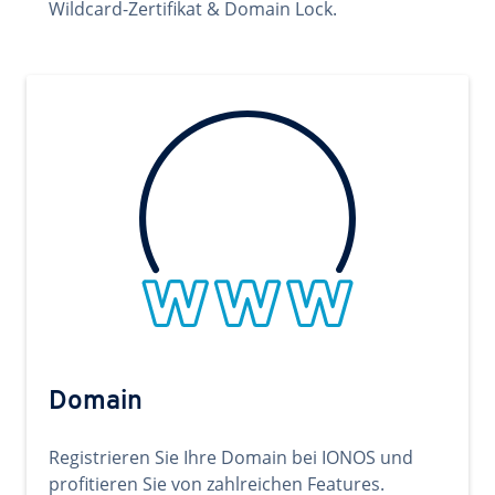
Wildcard-Zertifikat & Domain Lock.
Domain
Registrieren Sie Ihre Domain bei IONOS und
profitieren Sie von zahlreichen Features.