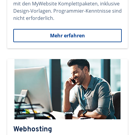
mit den MyWebsite Komplettpaketen, inklusive
Design-Vorlagen. Programmier-Kenntnisse sind
nicht erforderlich.
Mehr erfahren
Webhosting