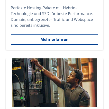
Perfekte Hosting-Pakete mit Hybrid-
Technologie und SSD für beste Performance.
Domain, unbegrenzter Traffic und Webspace
sind bereits inklusive.
Mehr erfahren