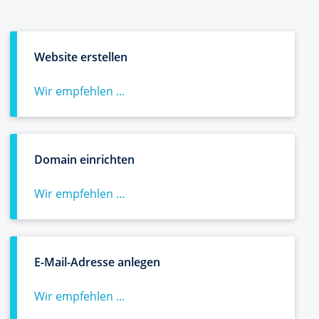
Website erstellen
Wir empfehlen ...
Domain einrichten
Wir empfehlen ...
E-Mail-Adresse anlegen
Wir empfehlen ...