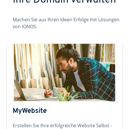
Ihre Domain verwalten
Machen Sie aus Ihren Ideen Erfolge mit Lösungen
von IONOS.
MyWebsite
Erstellen Sie Ihre erfolgreiche Website Selbst -