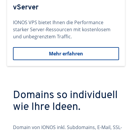
vServer
IONOS VPS bietet Ihnen die Performance
starker Server-Ressourcen mit kostenlosem
und unbegrenztem Traffic.
Mehr erfahren
Domains so individuell
wie Ihre Ideen.
Domain von IONOS inkl. Subdomains, E-Mail, SSL-